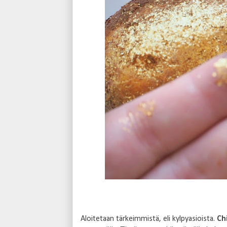
Aloitetaan tärkeimmistä, eli kylpyasioista.
Ch